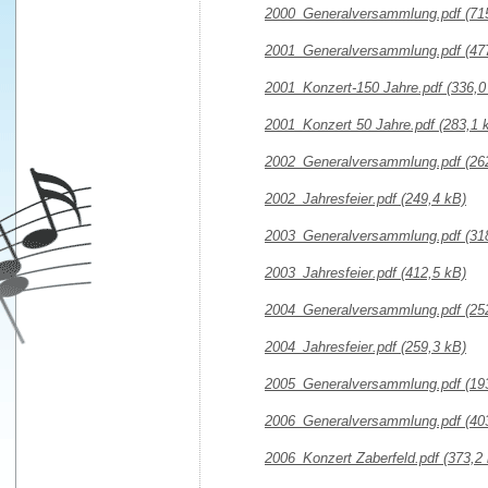
2000_Generalversammlung.pdf
(71
2001_Generalversammlung.pdf
(47
2001_Konzert-150 Jahre.pdf
(336,0
2001_Konzert 50 Jahre.pdf
(283,1 
2002_Generalversammlung.pdf
(26
2002_Jahresfeier.pdf
(249,4 kB)
2003_Generalversammlung.pdf
(31
2003_Jahresfeier.pdf
(412,5 kB)
2004_Generalversammlung.pdf
(25
2004_Jahresfeier.pdf
(259,3 kB)
2005_Generalversammlung.pdf
(19
2006_Generalversammlung.pdf
(40
2006_Konzert Zaberfeld.pdf
(373,2