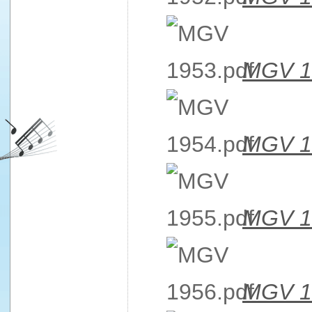
MGV 1
MGV 1
MGV 1
MGV 1