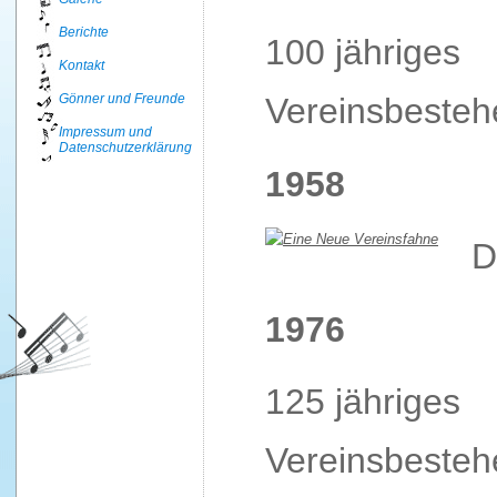
Berichte
100 jähriges
Kontakt
Gönner und Freunde
Vereinsbesteh
Impressum und
Datenschutzerklärung
1958
D
1976
125 jähriges
Vereinsbesteh